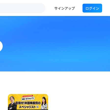
サインアップ
ログイン