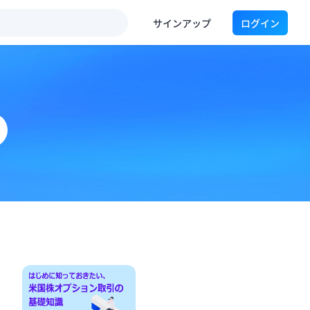
サインアップ
ログイン