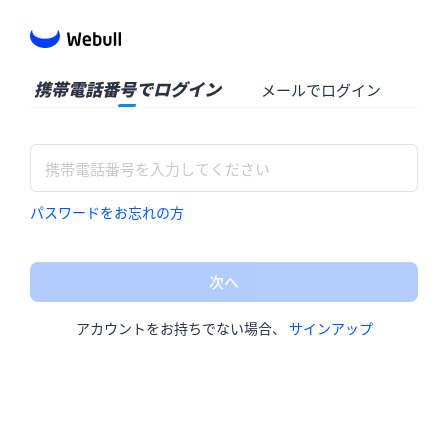
携帯電話番号でログイン
メールでログイン
パスワードをお忘れの方
次へ
アカウントをお持ちでない場合、
サインアップ