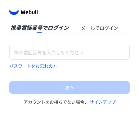
携帯電話番号でログイン
メールでログイン
パスワードをお忘れの方
次へ
アカウントをお持ちでない場合、
サインアップ